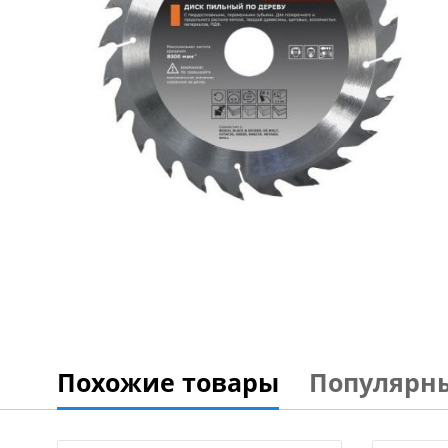
Похожие товары
Популярн