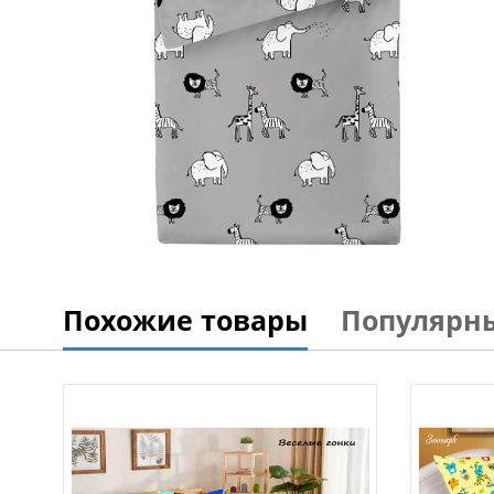
Похожие товары
Популярн