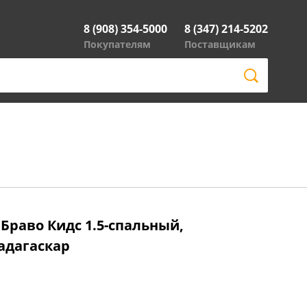
8 (908) 354-5000
8 (347) 214-5202
Покупателям
Поставщикам
 Браво Кидс 1.5-спальный,
Мадагаскар