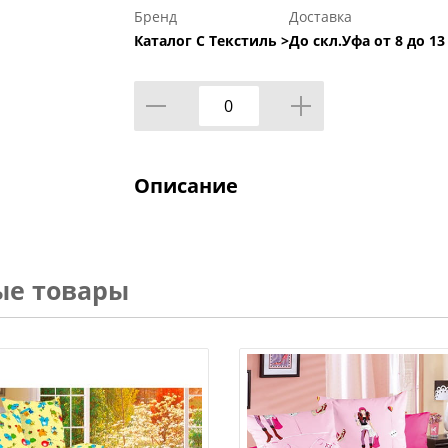
Бренд
Доставка
Каталог С Текстиль >
До скл.Уфа от 8 до 13
Описание
ые товары