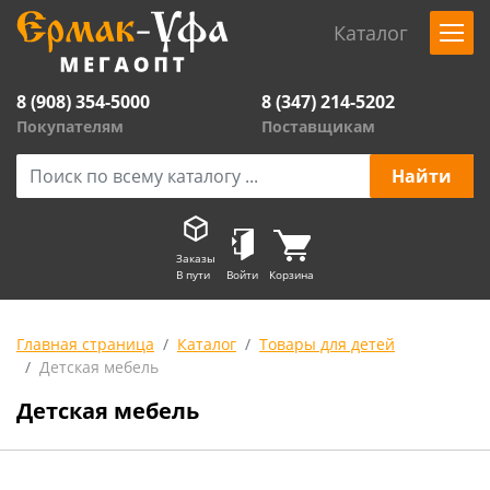
Каталог
8 (908) 354-5000
8 (347) 214-5202
Покупателям
Поставщикам
Заказы
В пути
Войти
Корзина
Главная страница
Каталог
Товары для детей
Детская мебель
Детская мебель