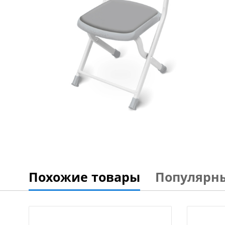
Похожие товары
Популярн