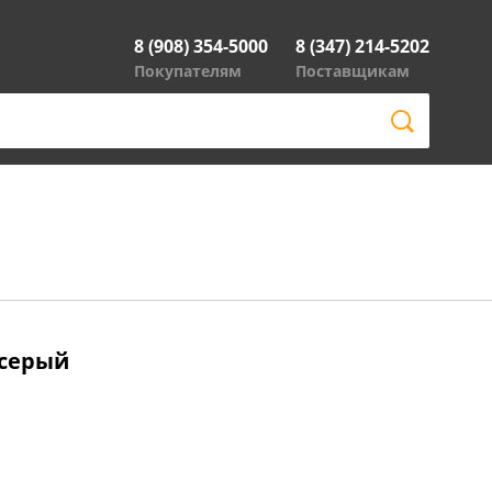
8 (908) 354-5000
8 (347) 214-5202
Покупателям
Поставщикам
 серый