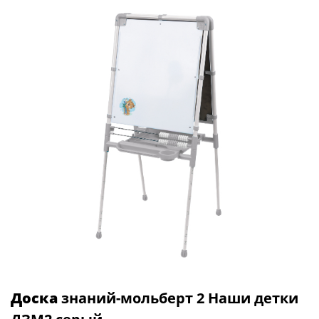
Доска
знаний-мольберт 2 Наши детки