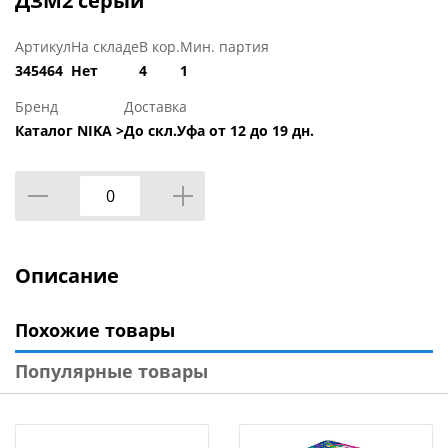
ДЗМ2 серый
Артикул
На складе
В кор.
Мин. партия
345464
Нет
4
1
Бренд
Доставка
Каталог NIKA >
До скл.Уфа от 12 до 19 дн.
Описание
Похожие товары
Популярные товары