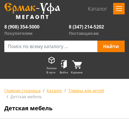
Каталог
8 (908) 354-5000
8 (347) 214-5202
Покупателям
Поставщикам
Заказы
В пути
Войти
Корзина
Главная страница
Каталог
Товары для детей
Детская мебель
Детская мебель