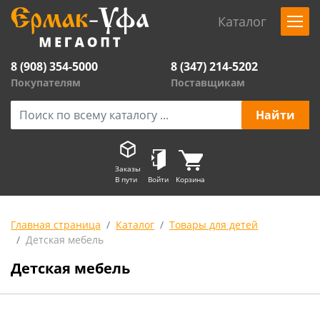
Каталог
8 (908) 354-5000
8 (347) 214-5202
Покупателям
Поставщикам
Заказы
В пути
Войти
Корзина
Главная страница
Каталог
Товары для детей
Детская мебель
Детская мебель