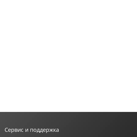
Сервис и поддержка