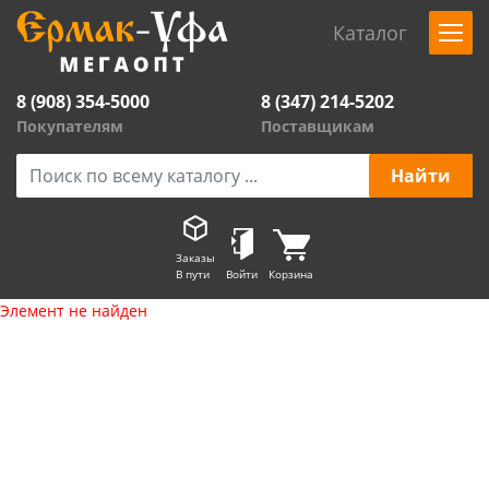
Каталог
8 (908) 354-5000
8 (347) 214-5202
Покупателям
Поставщикам
Заказы
В пути
Войти
Корзина
Элемент не найден