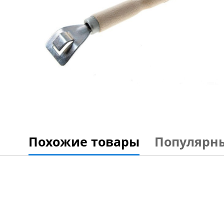
Похожие товары
Популярн