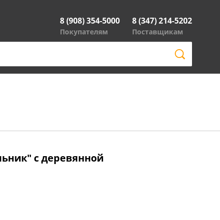
8 (908) 354-5000
8 (347) 214-5202
Покупателям
Поставщикам
льник" с деревянной