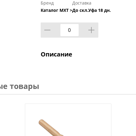
Бренд
Доставка
Каталог МХТ >
До скл.Уфа 18 дн.
Описание
ые товары