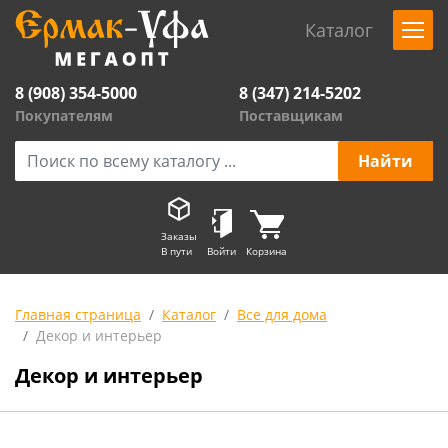
Каталог
8 (908) 354-5000
8 (347) 214-5202
Покупателям
Поставщикам
Заказы
В пути
Войти
Корзина
Главная страница
Каталог
Все для дома
Декор и интерьер
Декор и интерьер