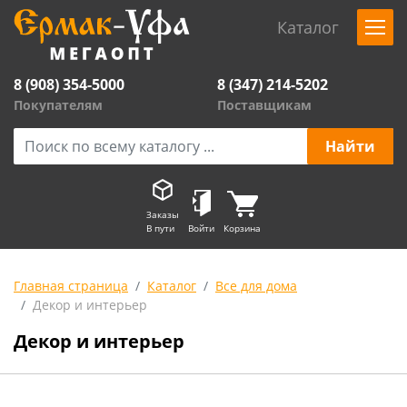
Каталог
8 (908) 354-5000
8 (347) 214-5202
Покупателям
Поставщикам
Заказы
В пути
Войти
Корзина
Главная страница
Каталог
Все для дома
Декор и интерьер
Декор и интерьер