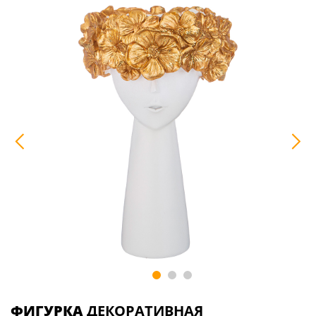
ФИГУРКА
ДЕКОРАТИВНАЯ