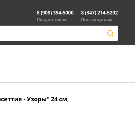
8 (908) 354-5000
8 (347) 214-5202
Покупателям
Поставщикам
сеттия - Узоры" 24 см,