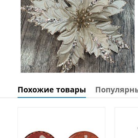
Похожие товары
Популярн