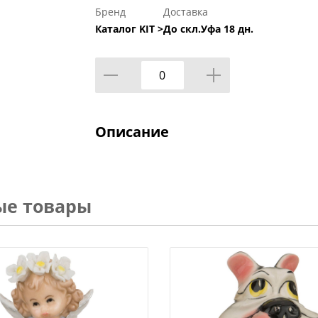
Бренд
Доставка
Каталог KIT >
До скл.Уфа 18 дн.
Описание
ые товары