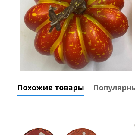
Похожие товары
Популярн