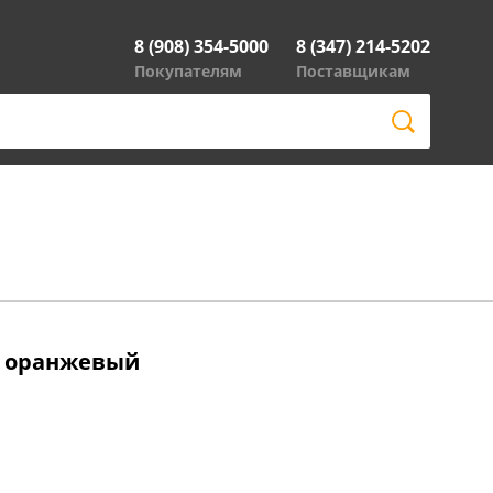
8 (908) 354-5000
8 (347) 214-5202
Покупателям
Поставщикам
т оранжевый