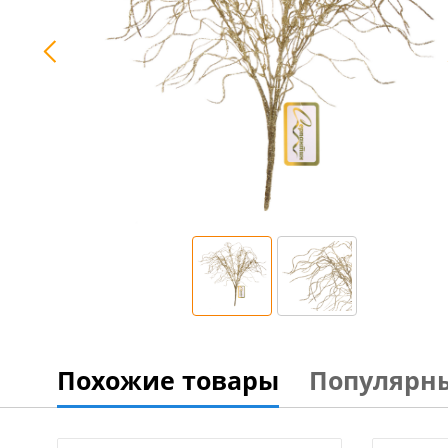
Похожие товары
Популярн