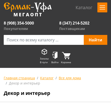
Каталог
8 (908) 354-5000
8 (347) 214-5202
Покупателям
Поставщикам
Заказы
В пути
Войти
Корзина
Главная страница
Каталог
Все для дома
Декор и интерьер
Декор и интерьер