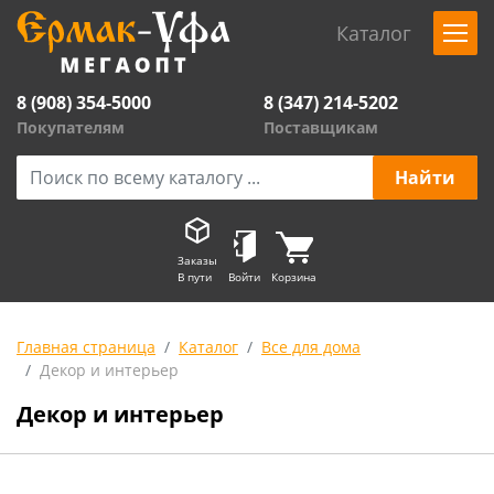
Каталог
8 (908) 354-5000
8 (347) 214-5202
Покупателям
Поставщикам
Заказы
В пути
Войти
Корзина
Главная страница
Каталог
Все для дома
Декор и интерьер
Декор и интерьер