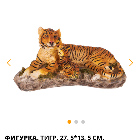
ФИГУРКА,
ТИГР, 27, 5*13, 5 СМ.