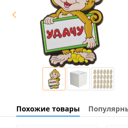
Похожие товары
Популярн