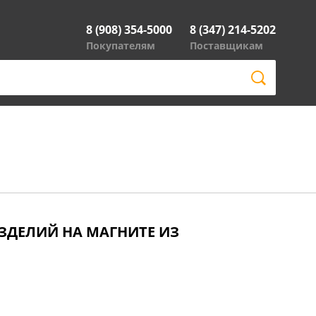
8 (908) 354-5000
8 (347) 214-5202
Покупателям
Поставщикам
ЗДЕЛИЙ НА МАГНИТЕ ИЗ