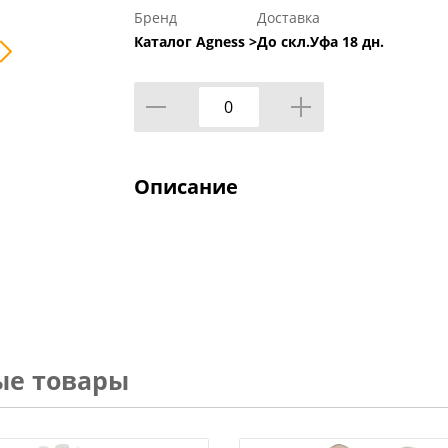
Бренд
Доставка
Каталог Agness >
До скл.Уфа 18 дн.
Описание
ые товары