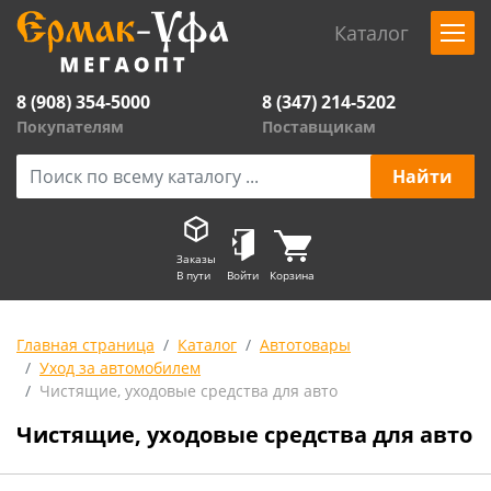
Каталог
8 (908) 354-5000
8 (347) 214-5202
Покупателям
Поставщикам
Заказы
В пути
Войти
Корзина
Главная страница
Каталог
Автотовары
Уход за автомобилем
Чистящие, уходовые средства для авто
Чистящие, уходовые средства для авто