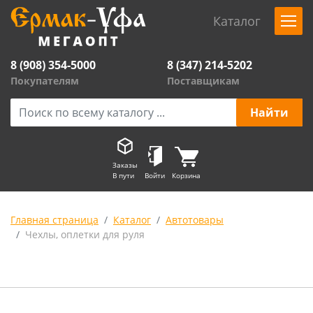
Каталог
8 (908) 354-5000
8 (347) 214-5202
Покупателям
Поставщикам
Заказы
В пути
Войти
Корзина
Главная страница
Каталог
Автотовары
Чехлы, оплетки для руля