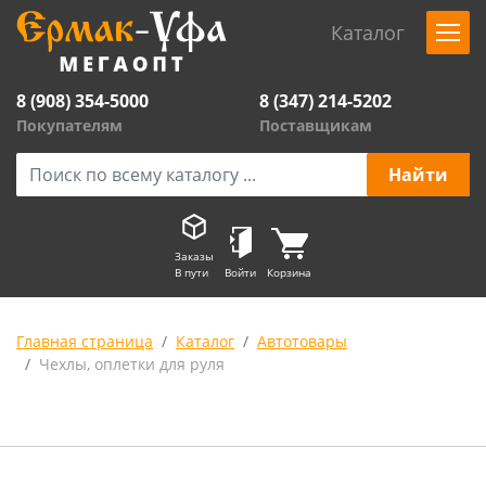
Каталог
8 (908) 354-5000
8 (347) 214-5202
Покупателям
Поставщикам
Заказы
В пути
Войти
Корзина
Главная страница
Каталог
Автотовары
Чехлы, оплетки для руля