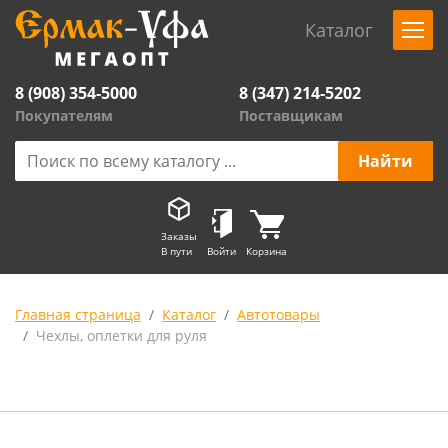
Каталог
8 (908) 354-5000
8 (347) 214-5202
Покупателям
Поставщикам
Заказы
В пути
Войти
Корзина
Главная страница
Каталог
Автотовары
Чехлы, оплетки для руля