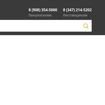
8 (908) 354-5000
8 (347) 214-5202
Покупателям
Поставщикам