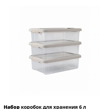
Набор
коробок для хранения 6 л