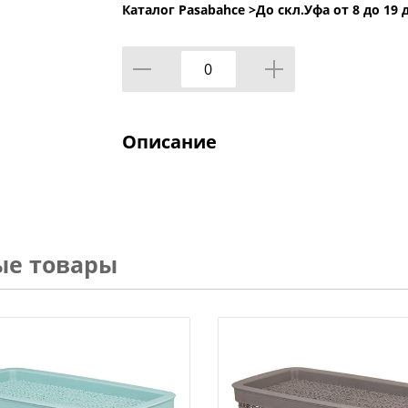
Каталог Pasabahce >
До скл.Уфа от 8 до 19 
Описание
ые товары