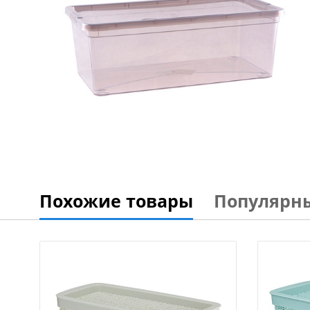
Похожие товары
Популярн