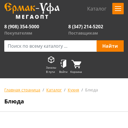
Каталог
8 (908) 354-5000
8 (347) 214-5202
Покупателям
Поставщикам
Заказы
В пути
Войти
Корзина
Главная страница
Каталог
Кухня
Блюда
Блюда