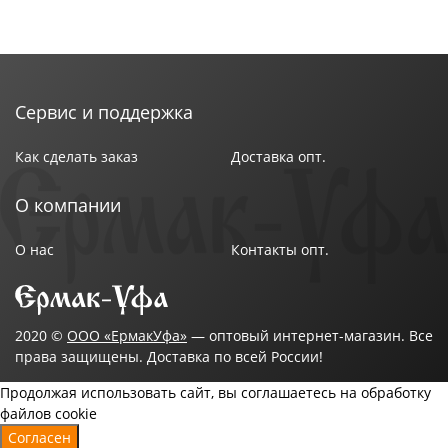
Сервис и поддержка
Как сделать заказ
Доставка опт.
О компании
О нас
Контакты опт.
2020 ©
ООО «ЕрмакУфа»
— оптовый интернет-магазин. Все
права защищены. Доставка по всей России!
Продолжая использовать сайт, вы соглашаетесь на обработку
файлов cookie
Согласен