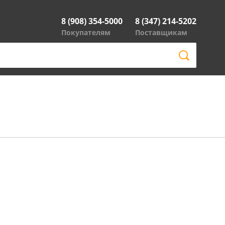
8 (908) 354-5000
8 (347) 214-5202
Покупателям
Поставщикам