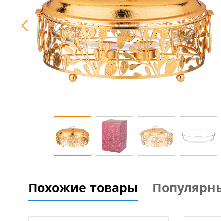
Похожие товары
Популярн