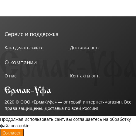
Сервис и поддержка
Как сделать заказ
Доставка опт.
О компании
О нас
Контакты опт.
2020 ©
ООО «ЕрмакУфа»
— оптовый интернет-магазин. Все
права защищены. Доставка по всей России!
Продолжая использовать сайт, вы соглашаетесь на обработку
файлов cookie
Согласен