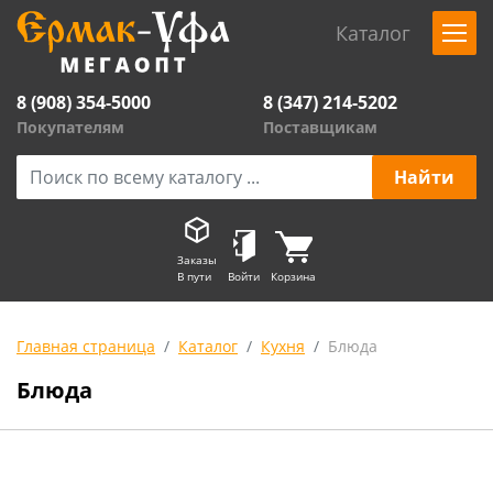
Каталог
8 (908) 354-5000
8 (347) 214-5202
Покупателям
Поставщикам
Заказы
В пути
Войти
Корзина
Главная страница
Каталог
Кухня
Блюда
Блюда