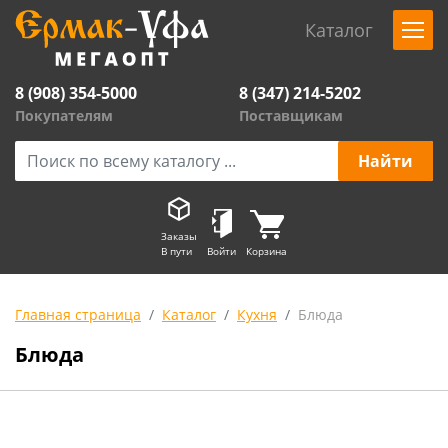
Каталог
8 (908) 354-5000
8 (347) 214-5202
Покупателям
Поставщикам
Заказы
В пути
Войти
Корзина
Главная страница
Каталог
Кухня
Блюда
Блюда