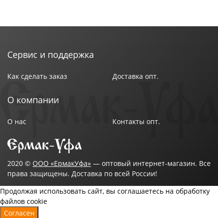
Сервис и поддержка
Как сделать заказ
Доставка опт.
О компании
О нас
Контакты опт.
2020 ©
ООО «ЕрмакУфа»
— оптовый интернет-магазин. Все
права защищены. Доставка по всей России!
Продолжая использовать сайт, вы соглашаетесь на обработку
файлов cookie
Согласен