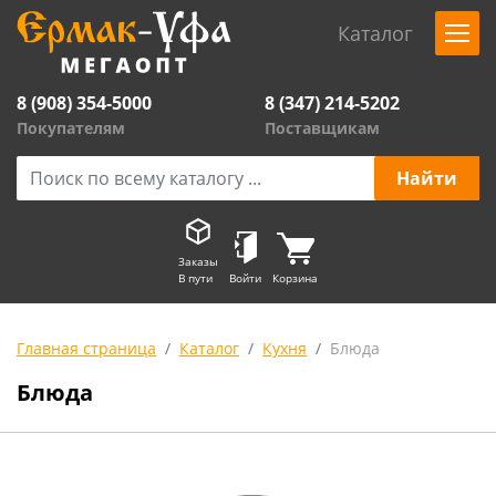
Каталог
8 (908) 354-5000
8 (347) 214-5202
Покупателям
Поставщикам
Заказы
В пути
Войти
Корзина
Главная страница
Каталог
Кухня
Блюда
Блюда