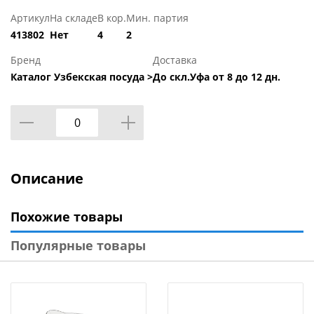
Артикул
На складе
В кор.
Мин. партия
413802
Нет
4
2
Бренд
Доставка
Каталог Узбекская посуда >
До скл.Уфа от 8 до 12 дн.
Описание
Похожие товары
Популярные товары