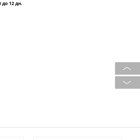
 до 12 дн.