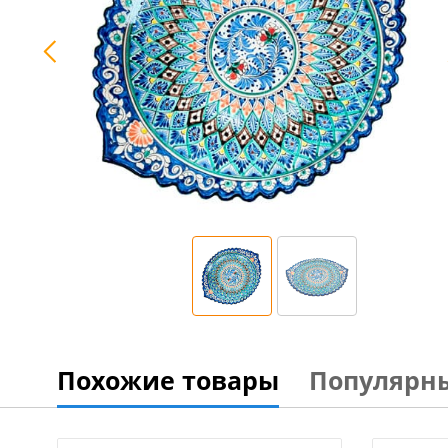
Похожие товары
Популярн