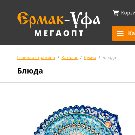
Корз
Ка
Главная страница
Каталог
Кухня
Блюда
Блюда