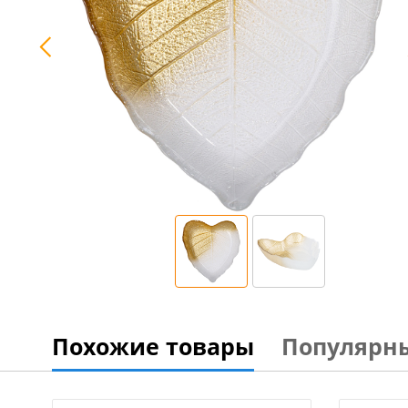
Похожие товары
Популярн