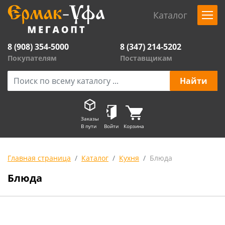
Каталог
8 (908) 354-5000
8 (347) 214-5202
Покупателям
Поставщикам
Заказы
В пути
Войти
Корзина
Главная страница
Каталог
Кухня
Блюда
Блюда