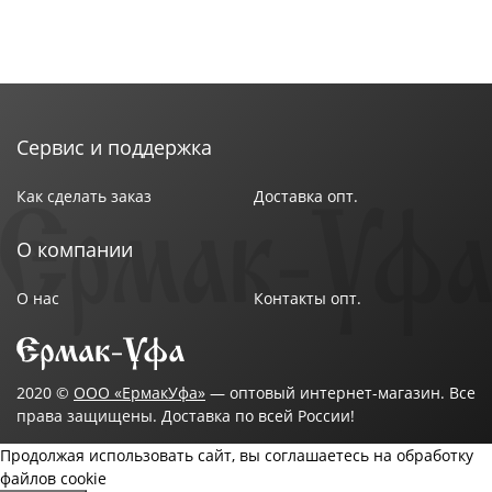
Сервис и поддержка
Как сделать заказ
Доставка опт.
О компании
О нас
Контакты опт.
2020 ©
ООО «ЕрмакУфа»
— оптовый интернет-магазин. Все
права защищены. Доставка по всей России!
Продолжая использовать сайт, вы соглашаетесь на обработку
файлов cookie