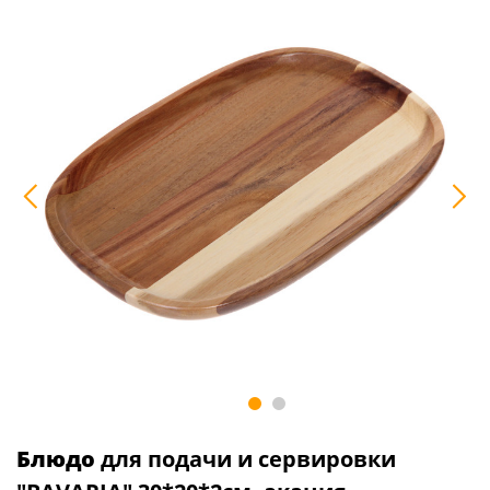
Блюдо
для подачи и сервировки