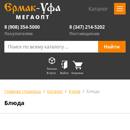
Каталог
8 (908) 354-5000
8 (347) 214-5202
Покупателям
Поставщикам
Заказы
В пути
Войти
Корзина
Главная страница
Каталог
Кухня
Блюда
Блюда