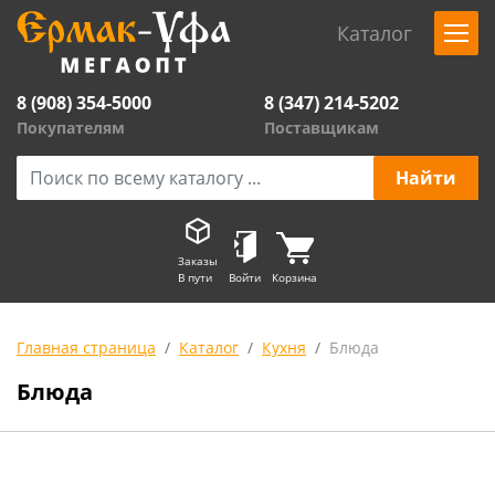
Каталог
8 (908) 354-5000
8 (347) 214-5202
Покупателям
Поставщикам
Заказы
В пути
Войти
Корзина
Главная страница
Каталог
Кухня
Блюда
Блюда