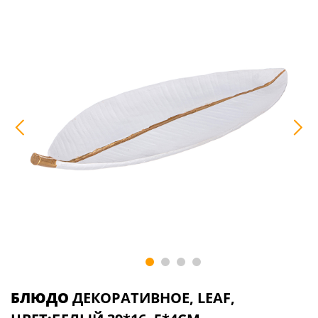
БЛЮДО
ДЕКОРАТИВНОЕ, LEAF,