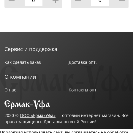
Сервис и поддержка
Как сделать заказ
Доставка опт.
О компании
О нас
Контакты опт.
2020 ©
ООО «ЕрмакУфа»
— оптовый интернет-магазин. Все
права защищены. Доставка по всей России!
Продолжая использовать сайт, вы соглашаетесь на обработку