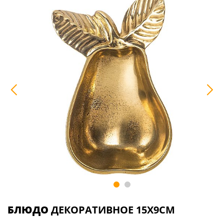
БЛЮДО
ДЕКОРАТИВНОЕ 15Х9СМ