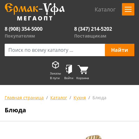
Каталог
8 (908) 354-5000
8 (347) 214-5202
Покупателям
Поставщикам
Заказы
В пути
Войти
Корзина
Главная страница
Каталог
Кухня
Блюда
Блюда