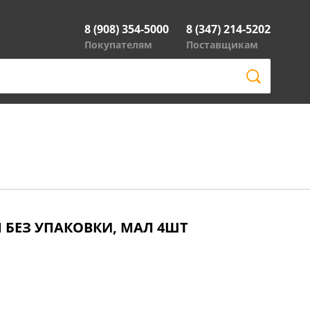
8 (908) 354-5000
8 (347) 214-5202
Покупателям
Поставщикам
 БЕЗ УПАКОВКИ, МАЛ 4ШТ