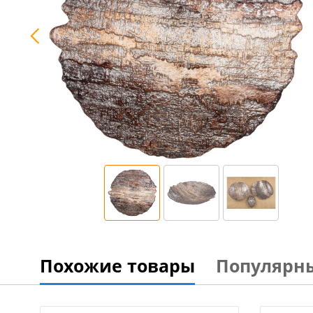
Похожие товары
Популярн