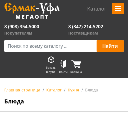
Каталог
8 (908) 354-5000
8 (347) 214-5202
Покупателям
Поставщикам
Заказы
В пути
Войти
Корзина
Главная страница
Каталог
Кухня
Блюда
Блюда