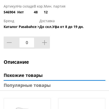
Артикул
На складе
В кор.
Мин. партия
546904
Нет
48
12
Бренд
Доставка
Каталог Pasabahce >
До скл.Уфа от 8 до 19 дн.
Описание
Похожие товары
Популярные товары