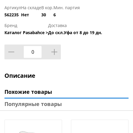
Артикул
На складе
В кор.
Мин. партия
562235
Нет
30
6
Бренд
Доставка
Каталог Pasabahce >
До скл.Уфа от 8 до 19 дн.
Описание
Похожие товары
Популярные товары