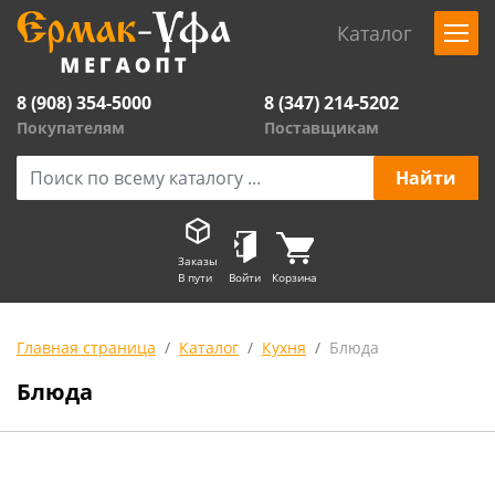
Каталог
8 (908) 354-5000
8 (347) 214-5202
Покупателям
Поставщикам
Заказы
В пути
Войти
Корзина
Главная страница
Каталог
Кухня
Блюда
Блюда