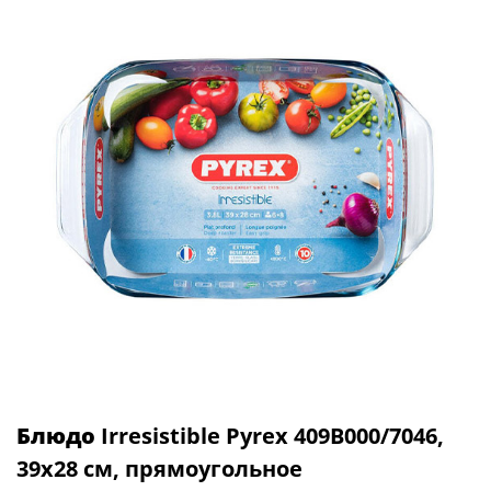
Блюдо
Irresistible Pyrex 409B000/7046,
39х28 см, прямоугольное