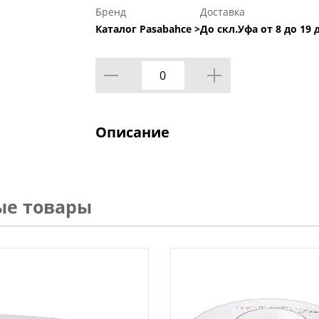
Бренд
Доставка
Каталог Pasabahce >
До скл.Уфа от 8 до 19 
Описание
ые товары