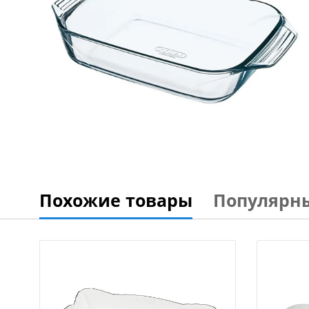
Похожие товары
Популярн