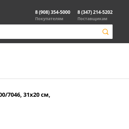
8 (908) 354-5000
8 (347) 214-5202
Покупателям
Поставщикам
00/7046, 31х20 см,