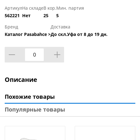
Артикул
На складе
В кор.
Мин. партия
562221
Нет
25
5
Бренд
Доставка
Каталог Pasabahce >
До скл.Уфа от 8 до 19 дн.
Описание
Похожие товары
Популярные товары