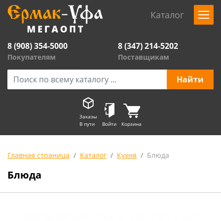
Каталог
8 (908) 354-5000
8 (347) 214-5202
Покупателям
Поставщикам
Заказы
В пути
Войти
Корзина
Главная страница
Каталог
Кухня
Блюда
Блюда