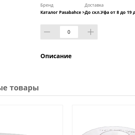
Бренд
Доставка
Каталог Pasabahce >
До скл.Уфа от 8 до 19 
Описание
ые товары