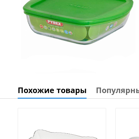
Похожие товары
Популярн