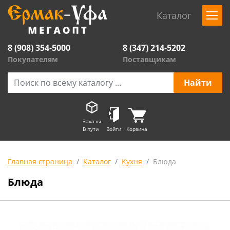
Каталог
8 (908) 354-5000
8 (347) 214-5202
Покупателям
Поставщикам
Заказы
В пути
Войти
Корзина
Главная страница
Каталог
Кухня
Блюда
Блюда