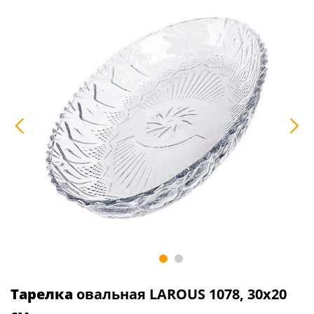
Тарелка
овальная LAROUS 1078, 30х20