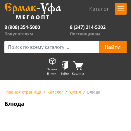
Каталог
8 (908) 354-5000
8 (347) 214-5202
Покупателям
Поставщикам
Заказы
В пути
Войти
Корзина
Главная страница
Каталог
Кухня
Блюда
Блюда