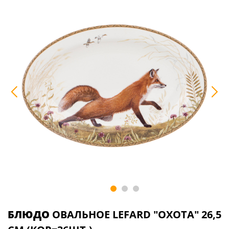
БЛЮДО
ОВАЛЬНОЕ LEFARD "ОХОТА" 26,5