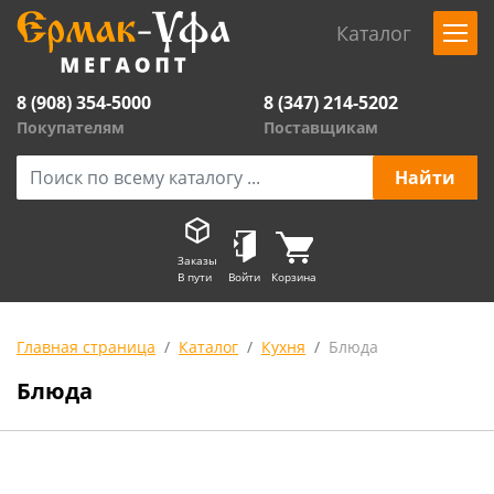
Каталог
8 (908) 354-5000
8 (347) 214-5202
Покупателям
Поставщикам
Заказы
В пути
Войти
Корзина
Главная страница
Каталог
Кухня
Блюда
Блюда