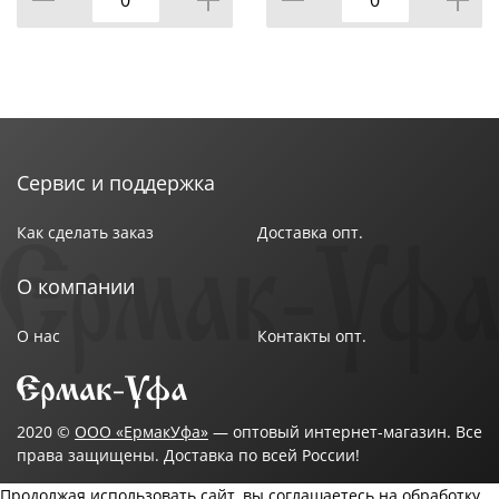
Сервис и поддержка
Как сделать заказ
Доставка опт.
О компании
О нас
Контакты опт.
2020 ©
ООО «ЕрмакУфа»
— оптовый интернет-магазин. Все
права защищены. Доставка по всей России!
Продолжая использовать сайт, вы соглашаетесь на обработку