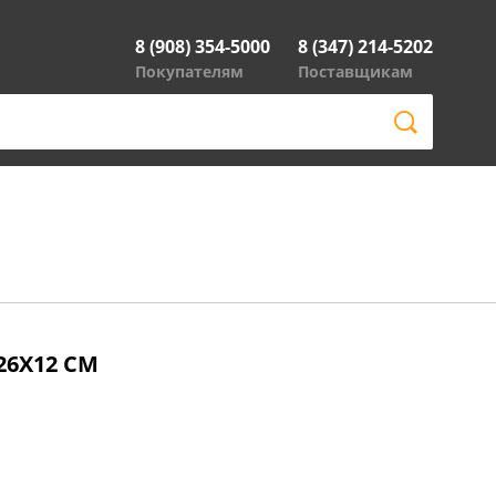
8 (908) 354-5000
8 (347) 214-5202
Покупателям
Поставщикам
26X12 СМ