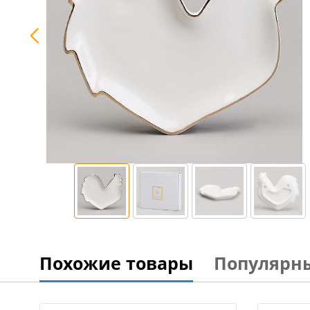
Похожие товары
Популярн