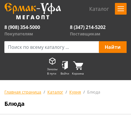
Каталог
8 (908) 354-5000
8 (347) 214-5202
Покупателям
Поставщикам
Заказы
В пути
Войти
Корзина
Главная страница
Каталог
Кухня
Блюда
Блюда