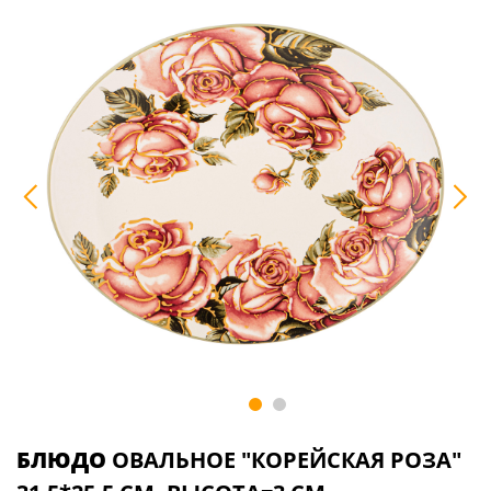
БЛЮДО
ОВАЛЬНОЕ "КОРЕЙСКАЯ РОЗА"