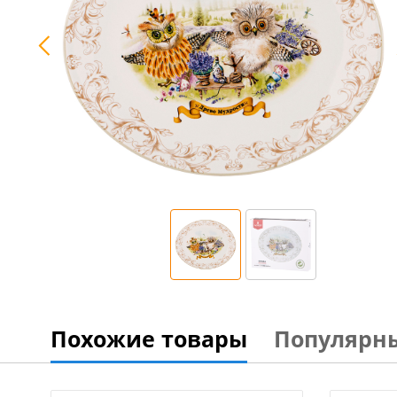
Похожие товары
Популярн