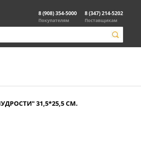
8 (908) 354-5000
8 (347) 214-5202
Покупателям
Поставщикам
ДРОСТИ" 31,5*25,5 СМ.