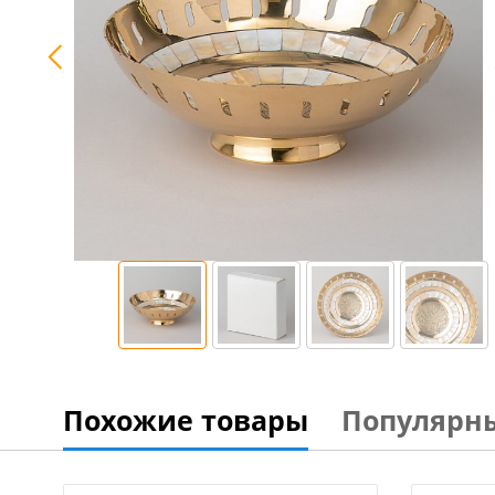
Похожие товары
Популярн