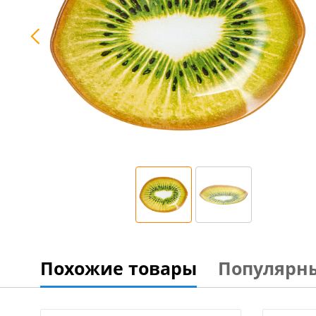
Похожие товары
Популярн