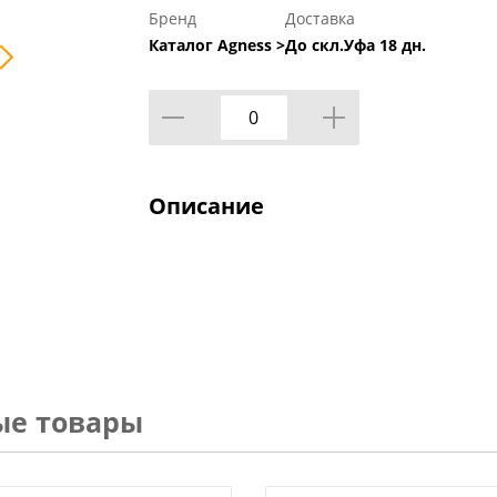
Бренд
Доставка
Каталог Agness >
До скл.Уфа 18 дн.
Описание
ые товары