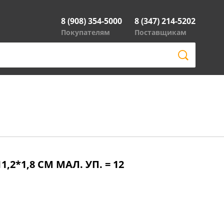
8 (908) 354-5000
8 (347) 214-5202
Покупателям
Поставщикам
2*1,8 СМ МАЛ. УП. = 12