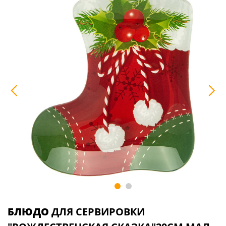
БЛЮДО
ДЛЯ СЕРВИРОВКИ