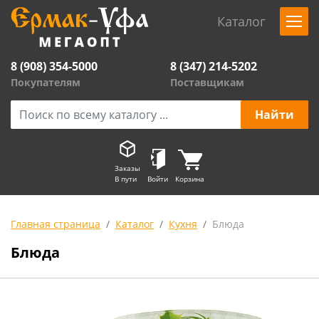
Каталог
8 (908) 354-5000
8 (347) 214-5202
Покупателям
Поставщикам
Заказы
В пути
Войти
Корзина
Главная страница
Каталог
Кухня
Блюда
Блюда