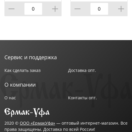
Сервис и поддержка
Как сделать заказ
Доставка опт.
О компании
О нас
Контакты опт.
2020 ©
ООО «ЕрмакУфа»
— оптовый интернет-магазин. Все
права защищены. Доставка по всей России!